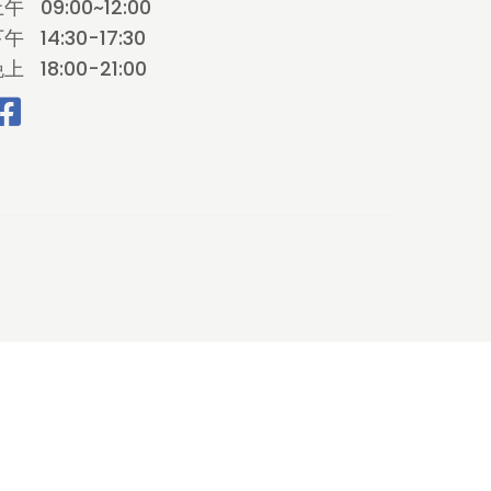
上午
09:00~12:00
下午
14:30-17:30
晚上
18:00-21:00